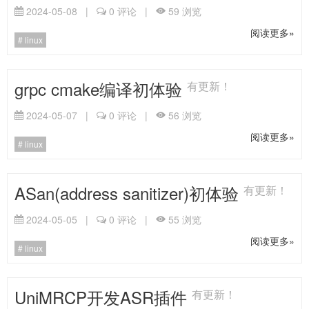
2024-05-08
|
0
评论
|
59
浏览
阅读更多»
linux
grpc cmake编译初体验
有更新！
2024-05-07
|
0
评论
|
56
浏览
阅读更多»
linux
ASan(address sanitizer)初体验
有更新！
2024-05-05
|
0
评论
|
55
浏览
阅读更多»
linux
UniMRCP开发ASR插件
有更新！