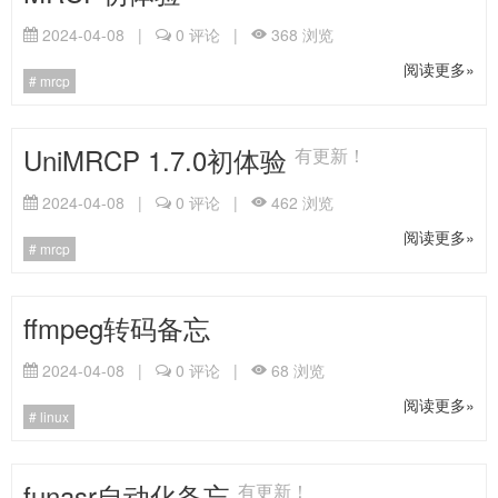
2024-04-08
|
0
评论
|
368
浏览
阅读更多»
mrcp
UniMRCP 1.7.0初体验
有更新！
2024-04-08
|
0
评论
|
462
浏览
阅读更多»
mrcp
ffmpeg转码备忘
2024-04-08
|
0
评论
|
68
浏览
阅读更多»
linux
funasr自动化备忘
有更新！