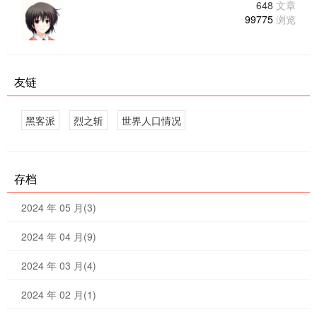
648
文章
99775
浏览
友链
黑客派
烈之斩
世界人口情况
存档
2024 年 05 月(3)
2024 年 04 月(9)
2024 年 03 月(4)
2024 年 02 月(1)