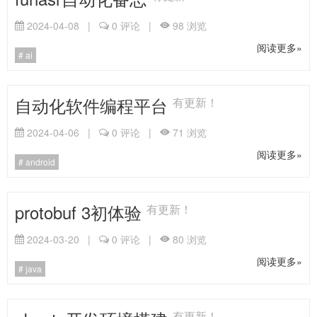
2024-04-08
|
0
评论
|
98
浏览
阅读更多»
ai
自动化软件编程平台
有更新！
2024-04-06
|
0
评论
|
71
浏览
阅读更多»
android
protobuf 3初体验
有更新！
2024-03-20
|
0
评论
|
80
浏览
阅读更多»
java
有更新！