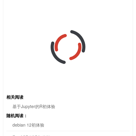
相关阅读
基于Jupyter的R初体验
随机阅读：
debian 12初体验