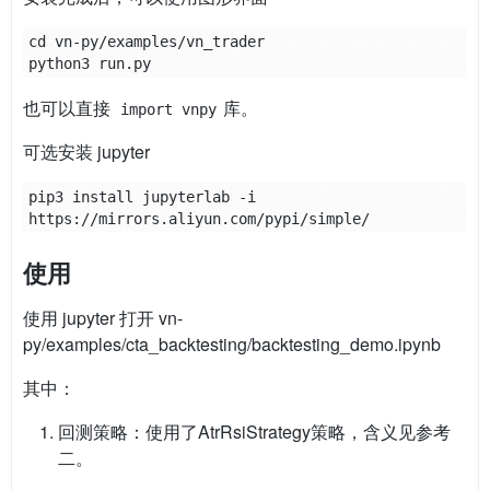
cd vn-py/examples/vn_trader

也可以直接
库。
import vnpy
可选安装 jupyter
pip3 install jupyterlab -i 
使用
使用 jupyter 打开 vn-
py/examples/cta_backtesting/backtesting_demo.ipynb
其中：
回测策略：使用了AtrRsiStrategy策略，含义见参考
二。