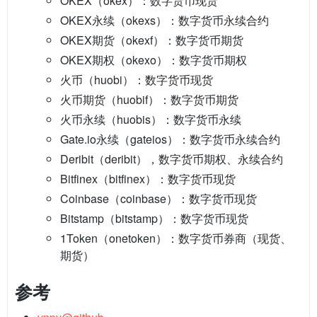
OKEX（okex）：数字货币现货
OKEX永续（okexs）：数字货币永续合约
OKEX期货（okexf）：数字货币期货
OKEX期权（okexo）：数字货币期权
火币（huobi）：数字货币现货
火币期货（huobif）：数字货币期货
火币永续（huobis）：数字货币永续
Gate.io永续（gateios）：数字货币永续合约
Deribit（deribit），数字货币期权、永续合约
Bitfinex（bitfinex）：数字货币现货
Coinbase（coinbase）：数字货币现货
Bitstamp（bitstamp）：数字货币现货
1Token（onetoken）：数字货币券商（现货、
期货）
参考