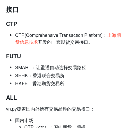
接口
CTP
CTP(Comprehensive Transaction Platform)：
上海期
货信息技术
开发的一套期货交易接口。
FUTU
SMART：让盈透自动选择交易路径
SEHK：香港联合交易所
HKFE：香港期货交易所
ALL
vn.py覆盖国内外所有交易品种的交易接口：
国内市场
CTP（ctp）：国内期货、期权