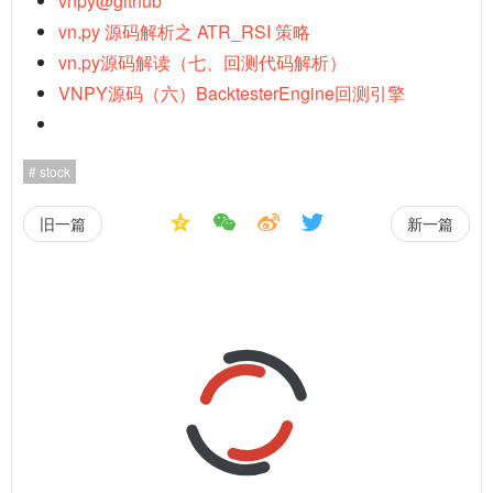
vnpy@github
vn.py 源码解析之 ATR_RSI 策略
vn.py源码解读（七、回测代码解析）
VNPY源码（六）BacktesterEngine回测引擎
stock
旧一篇
新一篇