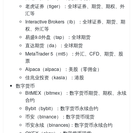
老虎证券（tiger）：全球证券、期货、期权、外
汇等
Interactive Brokers（ib）：全球证券、期货、期
权、外汇等
易盛9.0外盘（tap）：全球期货
直达期货（da）：全球期货
MetaTrader 5（mt5）：外汇、CFD、期货、股
票
Alpaca（alpaca）：美股（零佣金）
佳兆业投资（kasia）：港股
数字货币
BitMEX（bitmex）：数字货币期货、期权、永续
合约
Bybit（bybit）：数字货币永续合约
币安（binance）：数字货币现货
币安永续（binances)：数字货币永续合约