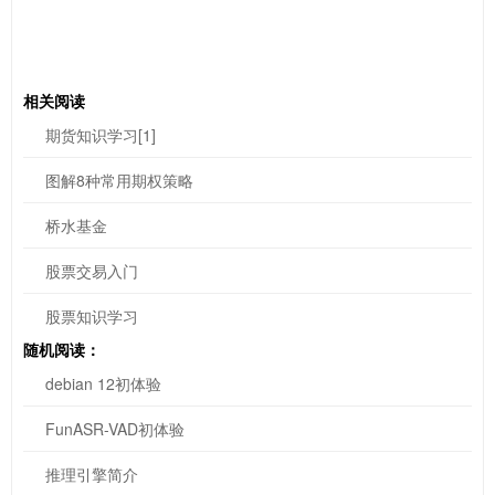
相关阅读
期货知识学习[1]
图解8种常用期权策略
桥水基金
股票交易入门
股票知识学习
随机阅读：
debian 12初体验
FunASR-VAD初体验
推理引擎简介