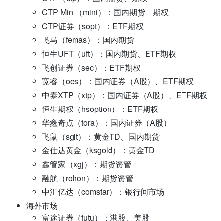
CTP Mini（mini）：国内期货、期权
CTP证券（sopt）：ETF期权
飞马（femas）：国内期货
恒生UFT（uft）：国内期货、ETF期权
飞创证券（sec）：ETF期权
宽睿（oes）：国内证券（A股）、ETF期权
中泰XTP（xtp）：国内证券（A股）、ETF期权
恒生期权（hsoption）：ETF期权
华鑫奇点（tora）：国内证券（A股）
飞鼠（sgit）：黄金TD、国内期货
金仕达黄金（ksgold）：黄金TD
鑫管家（xgj）：期货资管
融航（rohon）：期货资管
中汇亿达（comstar）：银行间市场
海外市场
富途证券（futu）：港股、美股