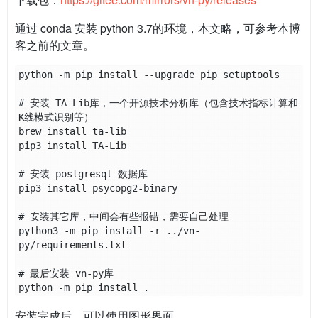
通过 conda 安装 python 3.7的环境，本文略，可参考本博
客之前的文章。
python -m pip install --upgrade pip setuptools

# 安装 TA-Lib库，一个开源技术分析库（包含技术指标计算和
K线模式识别等）

brew install ta-lib

pip3 install TA-Lib

# 安装 postgresql 数据库

pip3 install psycopg2-binary

# 安装其它库，中间会有些报错，需要自己处理

python3 -m pip install -r ../vn-
py/requirements.txt

# 最后安装 vn-py库

安装完成后，可以使用图形界面