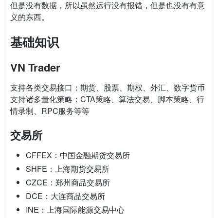
但是没有数据，所以虽然运行没有报错，但是也没有有意
义的东西。
基础知识
VN Trader
支持各类交易接口：期货、股票、期权、外汇、数字货币
支持诸多量化策略：CTA策略、算法交易、脚本策略、行
情录制、RPC服务等等
交易所
CFFEX：中国金融期货交易所
SHFE：上海期货交易所
CZCE：郑州商品交易所
DCE：大连商品交易所
INE：上海国际能源交易中心