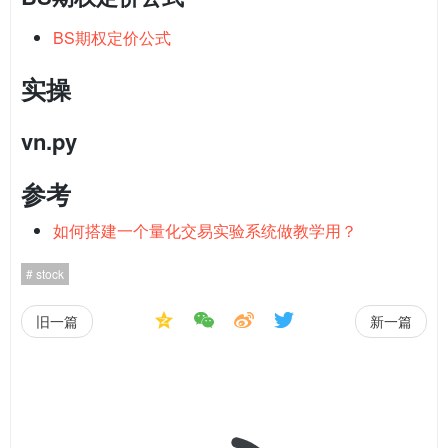
BS期权定价公式
实操
vn.py
参考
如何搭建一个量化交易实验系统做教学用？
stock
旧一篇
新一篇