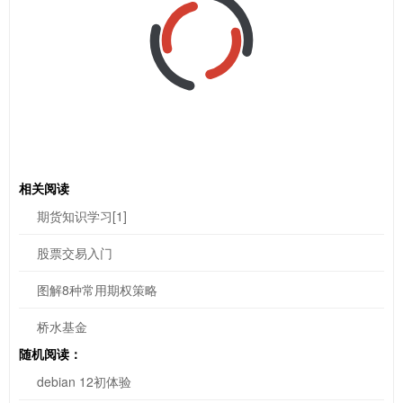
相关阅读
期货知识学习[1]
股票交易入门
图解8种常用期权策略
桥水基金
随机阅读：
debian 12初体验